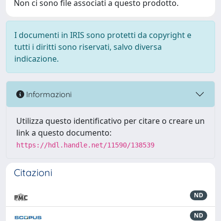
Non ci sono file associati a questo prodotto.
I documenti in IRIS sono protetti da copyright e
tutti i diritti sono riservati, salvo diversa
indicazione.
Informazioni
Utilizza questo identificativo per citare o creare un
link a questo documento:
https://hdl.handle.net/11590/138539
Citazioni
ND
ND