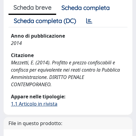
Scheda breve
Scheda completa
Scheda completa (DC)
Anno di pubblicazione
2014
Citazione
Mezzetti, E. (2014). Profitto e prezzo confiscabili e
confisca per equivalente nei reati contro la Pubblica
Amministrazione. DIRITTO PENALE
CONTEMPORANEO.
Appare nelle tipologie:
1.1 Articolo in rivista
File in questo prodotto: