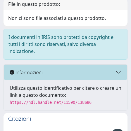
File in questo prodotto:
Non ci sono file associati a questo prodotto.
I documenti in IRIS sono protetti da copyright e
tutti i diritti sono riservati, salvo diversa
indicazione.
Informazioni
Utilizza questo identificativo per citare o creare un
link a questo documento:
https://hdl.handle.net/11590/138686
Citazioni