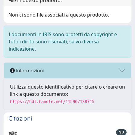
File in questo prodotto:
Non ci sono file associati a questo prodotto.
I documenti in IRIS sono protetti da copyright e
tutti i diritti sono riservati, salvo diversa
indicazione.
Informazioni
Utilizza questo identificativo per citare o creare un
link a questo documento:
https://hdl.handle.net/11590/138715
Citazioni
ND