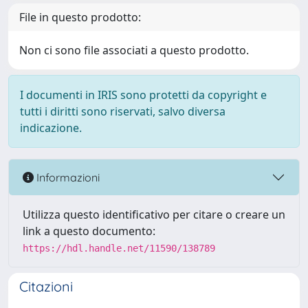
File in questo prodotto:
Non ci sono file associati a questo prodotto.
I documenti in IRIS sono protetti da copyright e
tutti i diritti sono riservati, salvo diversa
indicazione.
Informazioni
Utilizza questo identificativo per citare o creare un
link a questo documento:
https://hdl.handle.net/11590/138789
Citazioni