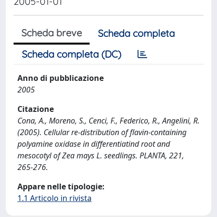
2005-01-01
Scheda breve
Scheda completa
Scheda completa (DC)
Anno di pubblicazione
2005
Citazione
Cona, A., Moreno, S., Cenci, F., Federico, R., Angelini, R.
(2005). Cellular re-distribution of flavin-containing
polyamine oxidase in differentiatind root and
mesocotyl of Zea mays L. seedlings. PLANTA, 221,
265-276.
Appare nelle tipologie:
1.1 Articolo in rivista