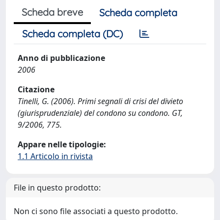
Scheda breve
Scheda completa
Scheda completa (DC)
Anno di pubblicazione
2006
Citazione
Tinelli, G. (2006). Primi segnali di crisi del divieto
(giurisprudenziale) del condono su condono. GT,
9/2006, 775.
Appare nelle tipologie:
1.1 Articolo in rivista
File in questo prodotto:
Non ci sono file associati a questo prodotto.