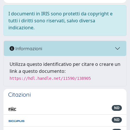
I documenti in IRIS sono protetti da copyright e
tutti i diritti sono riservati, salvo diversa
indicazione.
Informazioni
Utilizza questo identificativo per citare o creare un
link a questo documento:
https://hdl.handle.net/11590/138905
Citazioni
ND
ND