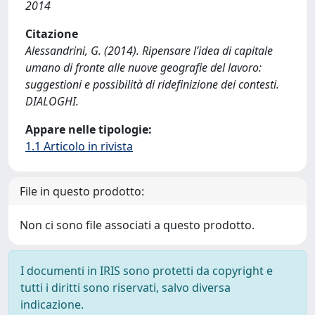
2014
Citazione
Alessandrini, G. (2014). Ripensare l’idea di capitale
umano di fronte alle nuove geografie del lavoro:
suggestioni e possibilità di ridefinizione dei contesti.
DIALOGHI.
Appare nelle tipologie:
1.1 Articolo in rivista
File in questo prodotto:
Non ci sono file associati a questo prodotto.
I documenti in IRIS sono protetti da copyright e
tutti i diritti sono riservati, salvo diversa
indicazione.