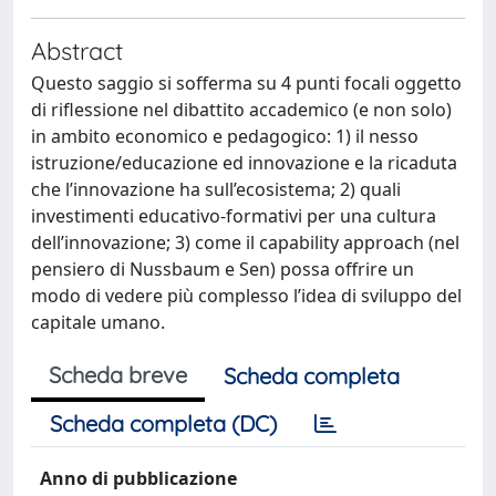
Abstract
Questo saggio si sofferma su 4 punti focali oggetto
di riflessione nel dibattito accademico (e non solo)
in ambito economico e pedagogico: 1) il nesso
istruzione/educazione ed innovazione e la ricaduta
che l’innovazione ha sull’ecosistema; 2) quali
investimenti educativo-formativi per una cultura
dell’innovazione; 3) come il capability approach (nel
pensiero di Nussbaum e Sen) possa offrire un
modo di vedere più complesso l’idea di sviluppo del
capitale umano.
Scheda breve
Scheda completa
Scheda completa (DC)
Anno di pubblicazione