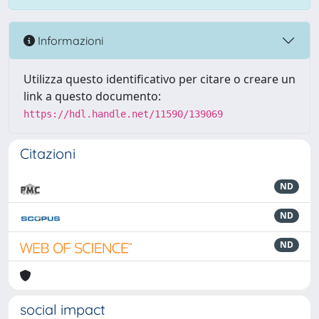
Informazioni
Utilizza questo identificativo per citare o creare un
link a questo documento:
https://hdl.handle.net/11590/139069
Citazioni
ND
ND
ND
social impact