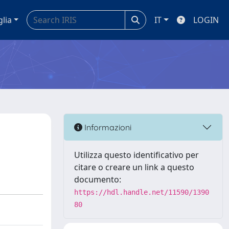
glia
IT
LOGIN
Informazioni
Utilizza questo identificativo per
citare o creare un link a questo
documento:
https://hdl.handle.net/11590/1390
80