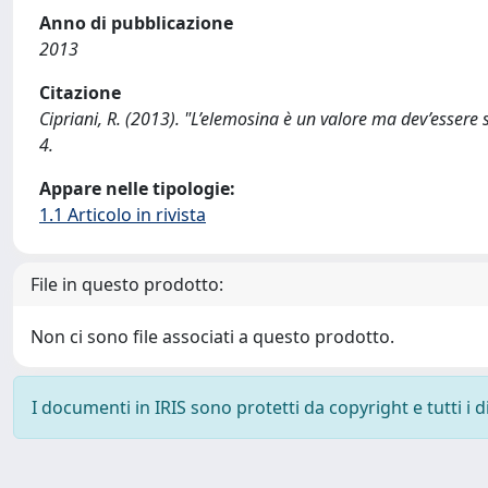
Anno di pubblicazione
2013
Citazione
Cipriani, R. (2013). "L’elemosina è un valore ma dev’essere s
4.
Appare nelle tipologie:
1.1 Articolo in rivista
File in questo prodotto:
Non ci sono file associati a questo prodotto.
I documenti in IRIS sono protetti da copyright e tutti i di