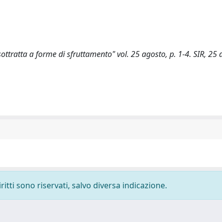
ottratta a forme di sfruttamento" vol. 25 agosto, p. 1-4. SIR, 25 
ritti sono riservati, salvo diversa indicazione.