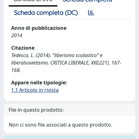
Scheda completa (DC)
Anno di pubblicazione
2014
Citazione
Tedesco, L. (2014). “liberismo scolastico” e
liberalsovietismo. CRITICA LIBERALE, XXI(221), 167-
168.
Appare nelle tipologie:
1.1 Articolo in rivista
File in questo prodotto:
Non ci sono file associati a questo prodotto.