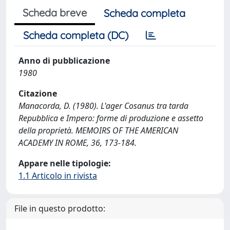
Scheda breve
Scheda completa
Scheda completa (DC)
Anno di pubblicazione
1980
Citazione
Manacorda, D. (1980). L'ager Cosanus tra tarda
Repubblica e Impero: forme di produzione e assetto
della proprietà. MEMOIRS OF THE AMERICAN
ACADEMY IN ROME, 36, 173-184.
Appare nelle tipologie:
1.1 Articolo in rivista
File in questo prodotto: