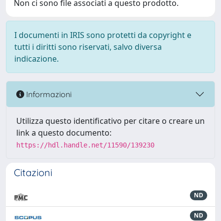
Non ci sono file associati a questo prodotto.
I documenti in IRIS sono protetti da copyright e
tutti i diritti sono riservati, salvo diversa
indicazione.
Informazioni
Utilizza questo identificativo per citare o creare un
link a questo documento:
https://hdl.handle.net/11590/139230
Citazioni
ND
ND