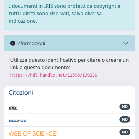
I documenti in IRIS sono protetti da copyright e
tutti i diritti sono riservati, salvo diversa
indicazione.
Informazioni
Utilizza questo identificativo per citare o creare un
link a questo documento:
https://hdl.handle.net/11590/139236
Citazioni
ND
ND
ND