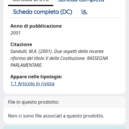
Scheda completa (DC)
Anno di pubblicazione
2001
Citazione
Sandulli, M.A. (2001). Due aspetti della recente
riforma del titolo V della Costituzione. RASSEGNA
PARLAMENTARE.
Appare nelle tipologie:
1.1 Articolo in rivista
File in questo prodotto:
Non ci sono file associati a questo prodotto.