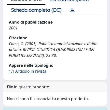
Scheda completa (DC)
Anno di pubblicazione
2001
Citazione
Corso, G. (2001). Pubblica amministrazione e diritto
privato. RIVISTA GIURIDICA QUADRIMESTRALE DEI
PUBBLICI SERVIZI(2), 25-30.
Appare nelle tipologie:
1.1 Articolo in rivista
File in questo prodotto:
Non ci sono file associati a questo prodotto.