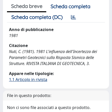
Scheda breve
Scheda completa
Scheda completa (DC)
Anno di pubblicazione
1981
Citazione
Nuti, C. (1981). 1981 L'influenza dell'Incertezza dei
Parametri Geotecnici sulla Risposta Sismica delle
Strutture. RIVISTA ITALIANA DI GEOTECNICA, 3.
Appare nelle tipologie:
1.1 Articolo in rivista
File in questo prodotto:
Non ci sono file associati a questo prodotto.