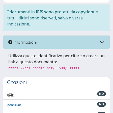
I documenti in IRIS sono protetti da copyright e
tutti i diritti sono riservati, salvo diversa
indicazione.
Informazioni
Utilizza questo identificativo per citare o creare un
link a questo documento:
https://hdl.handle.net/11590/139393
Citazioni
ND
ND