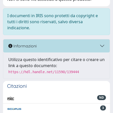
I documenti in IRIS sono protetti da copyright e
tutti i diritti sono riservati, salvo diversa
indicazione.
Informazioni
Utilizza questo identificativo per citare o creare un
link a questo documento:
https://hdl.handle.net/11590/139444
Citazioni
ND
3