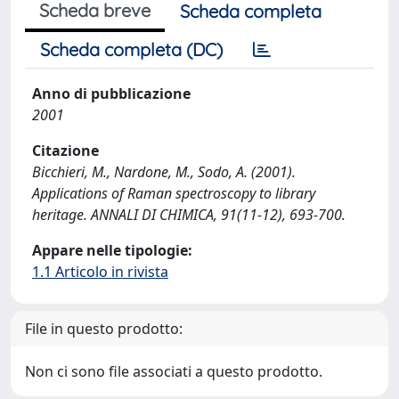
Scheda breve
Scheda completa
Scheda completa (DC)
Anno di pubblicazione
2001
Citazione
Bicchieri, M., Nardone, M., Sodo, A. (2001).
Applications of Raman spectroscopy to library
heritage. ANNALI DI CHIMICA, 91(11-12), 693-700.
Appare nelle tipologie:
1.1 Articolo in rivista
File in questo prodotto:
Non ci sono file associati a questo prodotto.