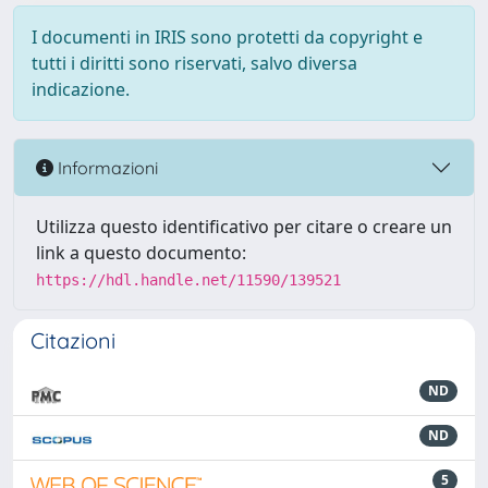
I documenti in IRIS sono protetti da copyright e
tutti i diritti sono riservati, salvo diversa
indicazione.
Informazioni
Utilizza questo identificativo per citare o creare un
link a questo documento:
https://hdl.handle.net/11590/139521
Citazioni
ND
ND
5