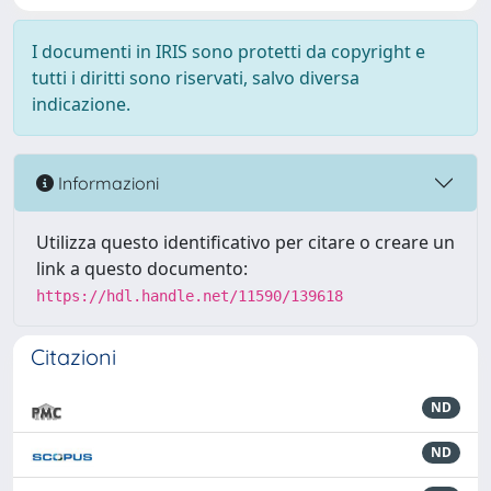
I documenti in IRIS sono protetti da copyright e
tutti i diritti sono riservati, salvo diversa
indicazione.
Informazioni
Utilizza questo identificativo per citare o creare un
link a questo documento:
https://hdl.handle.net/11590/139618
Citazioni
ND
ND