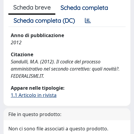
Scheda breve
Scheda completa
Scheda completa (DC)
Anno di pubblicazione
2012
Citazione
Sandulli, M.A. (2012). Il codice del processo
amministrativo nel secondo correttivo: quali novità?.
FEDERALISMI.IT.
Appare nelle tipologie:
1.1 Articolo in rivista
File in questo prodotto:
Non ci sono file associati a questo prodotto.