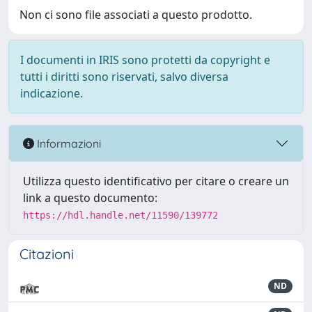
Non ci sono file associati a questo prodotto.
I documenti in IRIS sono protetti da copyright e
tutti i diritti sono riservati, salvo diversa
indicazione.
Informazioni
Utilizza questo identificativo per citare o creare un
link a questo documento:
https://hdl.handle.net/11590/139772
Citazioni
ND