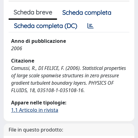
Scheda breve
Scheda completa
Scheda completa (DC)
Anno di pubblicazione
2006
Citazione
Camussi, R., DI FELICE, F. (2006). Statistical properties
of large scale spanwise structures in zero pressure
gradient turbulent boundary layers. PHYSICS OF
FLUIDS, 18, 035108-1-035108-16.
Appare nelle tipologie:
1.1 Articolo in rivista
File in questo prodotto: