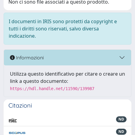
Non ci sono file associati a questo prodotto.
I documenti in IRIS sono protetti da copyright e
tutti i diritti sono riservati, salvo diversa
indicazione.
Informazioni
Utilizza questo identificativo per citare o creare un
link a questo documento:
https://hdl.handle.net/11590/139987
Citazioni
ND
ND