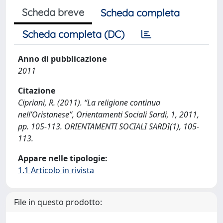
Scheda breve
Scheda completa
Scheda completa (DC)
Anno di pubblicazione
2011
Citazione
Cipriani, R. (2011). “La religione continua
nell’Oristanese”, Orientamenti Sociali Sardi, 1, 2011,
pp. 105-113. ORIENTAMENTI SOCIALI SARDI(1), 105-
113.
Appare nelle tipologie:
1.1 Articolo in rivista
File in questo prodotto: