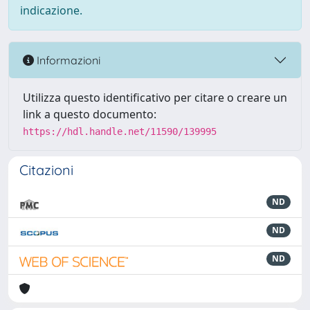
indicazione.
Informazioni
Utilizza questo identificativo per citare o creare un
link a questo documento:
https://hdl.handle.net/11590/139995
Citazioni
ND
ND
ND