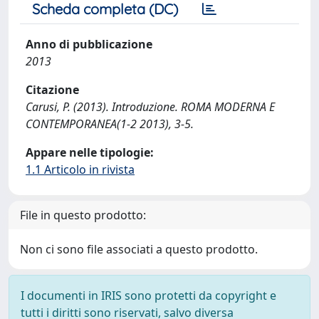
Scheda completa (DC)
Anno di pubblicazione
2013
Citazione
Carusi, P. (2013). Introduzione. ROMA MODERNA E
CONTEMPORANEA(1-2 2013), 3-5.
Appare nelle tipologie:
1.1 Articolo in rivista
File in questo prodotto:
Non ci sono file associati a questo prodotto.
I documenti in IRIS sono protetti da copyright e
tutti i diritti sono riservati, salvo diversa