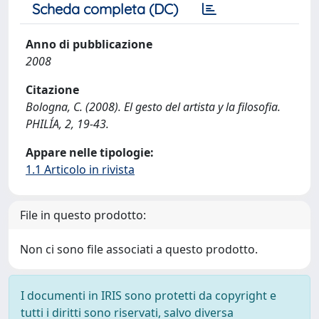
Scheda completa (DC)
Anno di pubblicazione
2008
Citazione
Bologna, C. (2008). El gesto del artista y la filosofia.
PHILÍA, 2, 19-43.
Appare nelle tipologie:
1.1 Articolo in rivista
File in questo prodotto:
Non ci sono file associati a questo prodotto.
I documenti in IRIS sono protetti da copyright e
tutti i diritti sono riservati, salvo diversa