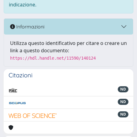
indicazione.
Informazioni
Utilizza questo identificativo per citare o creare un
link a questo documento:
https://hdl.handle.net/11590/140124
Citazioni
ND
ND
ND