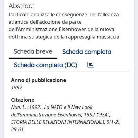
Abstract
L'articolo analizza le conseguenze per l'alleanza
atlantica dell'adozione da parte
dell'Amministrazione Eisenhower della nuova
dottrina strategica della rappresaglia massiccia
Scheda breve
Scheda completa
Scheda completa (DC)
Anno di pubblicazione
1992
Citazione
Nuti, L. (1992). La NATO e il New Look
dell'amministrazione Eisenhower, 1952-1954",.
STORIA DELLE RELAZIONI INTERNAZIONALI, 9(1-2),
29-61.