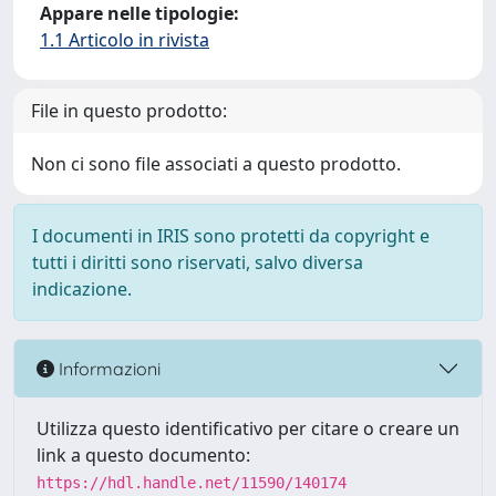
Appare nelle tipologie:
1.1 Articolo in rivista
File in questo prodotto:
Non ci sono file associati a questo prodotto.
I documenti in IRIS sono protetti da copyright e
tutti i diritti sono riservati, salvo diversa
indicazione.
Informazioni
Utilizza questo identificativo per citare o creare un
link a questo documento:
https://hdl.handle.net/11590/140174