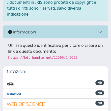
I documenti in IRIS sono protetti da copyright e
tutti i diritti sono riservati, salvo diversa
indicazione.
Informazioni
Utilizza questo identificativo per citare o creare un
link a questo documento:
https://hdl.handle.net/11590/140213
Citazioni
ND
ND
ND