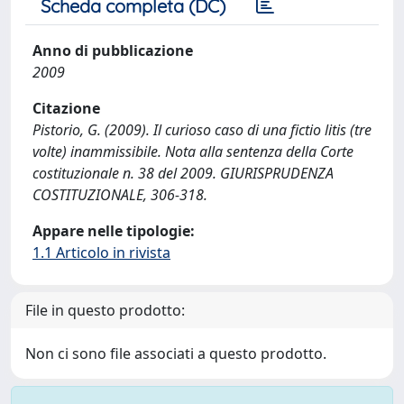
Scheda completa (DC)
Anno di pubblicazione
2009
Citazione
Pistorio, G. (2009). Il curioso caso di una fictio litis (tre
volte) inammissibile. Nota alla sentenza della Corte
costituzionale n. 38 del 2009. GIURISPRUDENZA
COSTITUZIONALE, 306-318.
Appare nelle tipologie:
1.1 Articolo in rivista
File in questo prodotto:
Non ci sono file associati a questo prodotto.