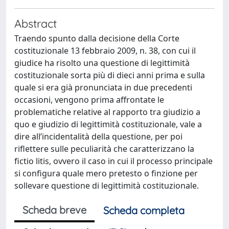
Abstract
Traendo spunto dalla decisione della Corte
costituzionale 13 febbraio 2009, n. 38, con cui il
giudice ha risolto una questione di legittimità
costituzionale sorta più di dieci anni prima e sulla
quale si era già pronunciata in due precedenti
occasioni, vengono prima affrontate le
problematiche relative al rapporto tra giudizio a
quo e giudizio di legittimità costituzionale, vale a
dire all’incidentalità della questione, per poi
riflettere sulle peculiarità che caratterizzano la
fictio litis, ovvero il caso in cui il processo principale
si configura quale mero pretesto o finzione per
sollevare questione di legittimità costituzionale.
Scheda breve
Scheda completa