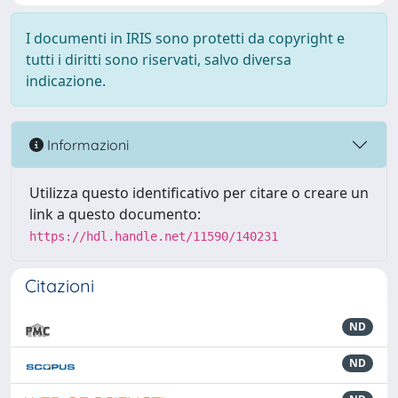
I documenti in IRIS sono protetti da copyright e
tutti i diritti sono riservati, salvo diversa
indicazione.
Informazioni
Utilizza questo identificativo per citare o creare un
link a questo documento:
https://hdl.handle.net/11590/140231
Citazioni
ND
ND