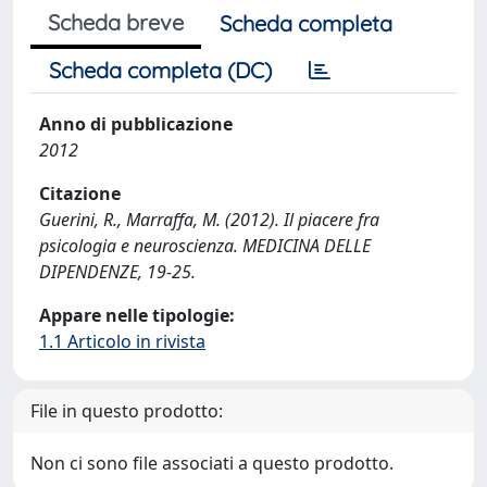
Scheda breve
Scheda completa
Scheda completa (DC)
Anno di pubblicazione
2012
Citazione
Guerini, R., Marraffa, M. (2012). Il piacere fra
psicologia e neuroscienza. MEDICINA DELLE
DIPENDENZE, 19-25.
Appare nelle tipologie:
1.1 Articolo in rivista
File in questo prodotto:
Non ci sono file associati a questo prodotto.