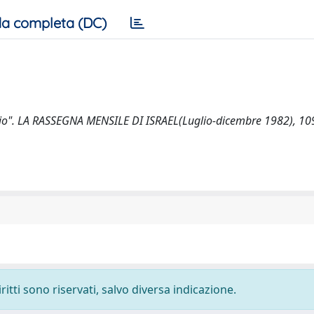
a completa (DC)
lio". LA RASSEGNA MENSILE DI ISRAEL(Luglio-dicembre 1982), 10
ritti sono riservati, salvo diversa indicazione.