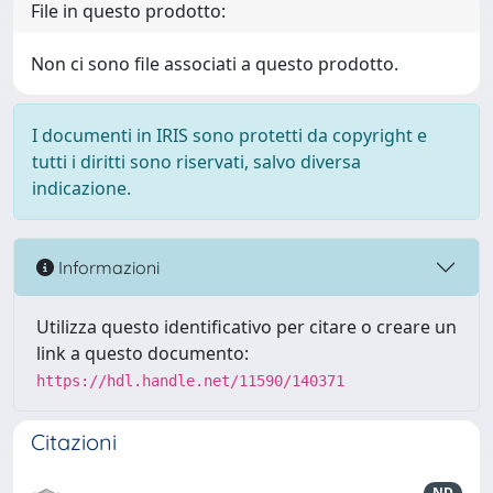
File in questo prodotto:
Non ci sono file associati a questo prodotto.
I documenti in IRIS sono protetti da copyright e
tutti i diritti sono riservati, salvo diversa
indicazione.
Informazioni
Utilizza questo identificativo per citare o creare un
link a questo documento:
https://hdl.handle.net/11590/140371
Citazioni
ND