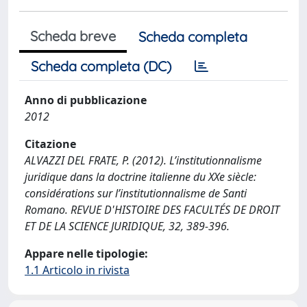
Scheda breve
Scheda completa
Scheda completa (DC)
Anno di pubblicazione
2012
Citazione
ALVAZZI DEL FRATE, P. (2012). L’institutionnalisme
juridique dans la doctrine italienne du XXe siècle:
considérations sur l’institutionnalisme de Santi
Romano. REVUE D'HISTOIRE DES FACULTÉS DE DROIT
ET DE LA SCIENCE JURIDIQUE, 32, 389-396.
Appare nelle tipologie:
1.1 Articolo in rivista