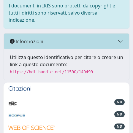
I documenti in IRIS sono protetti da copyright e
tutti i diritti sono riservati, salvo diversa
indicazione.
Informazioni
Utilizza questo identificativo per citare o creare un
link a questo documento:
https://hdl.handle.net/11590/140499
Citazioni
ND
ND
ND