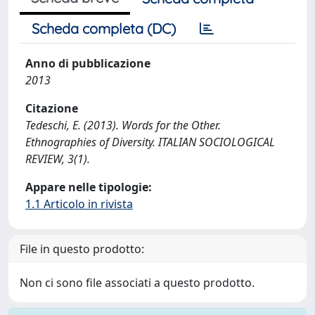
Scheda completa (DC)
Anno di pubblicazione
2013
Citazione
Tedeschi, E. (2013). Words for the Other.
Ethnographies of Diversity. ITALIAN SOCIOLOGICAL
REVIEW, 3(1).
Appare nelle tipologie:
1.1 Articolo in rivista
File in questo prodotto:
Non ci sono file associati a questo prodotto.