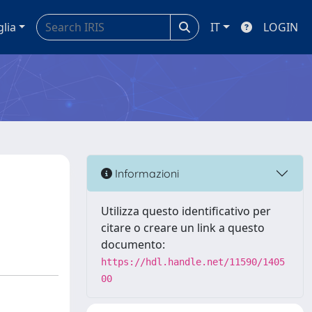
glia
IT
LOGIN
Informazioni
Utilizza questo identificativo per
citare o creare un link a questo
documento:
https://hdl.handle.net/11590/1405
00