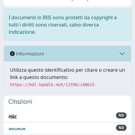
I documenti in IRIS sono protetti da copyright e
tutti i diritti sono riservati, salvo diversa
indicazione.
Informazioni
Utilizza questo identificativo per citare o creare un
link a questo documento:
https://hdl.handle.net/11590/140615
Citazioni
ND
ND