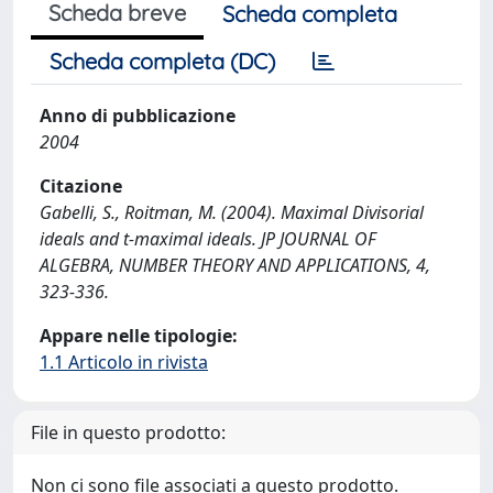
Scheda breve
Scheda completa
Scheda completa (DC)
Anno di pubblicazione
2004
Citazione
Gabelli, S., Roitman, M. (2004). Maximal Divisorial
ideals and t-maximal ideals. JP JOURNAL OF
ALGEBRA, NUMBER THEORY AND APPLICATIONS, 4,
323-336.
Appare nelle tipologie:
1.1 Articolo in rivista
File in questo prodotto:
Non ci sono file associati a questo prodotto.