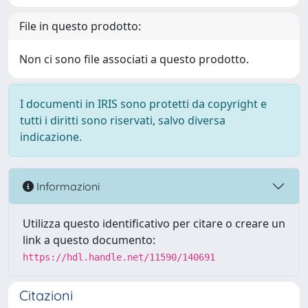
File in questo prodotto:
Non ci sono file associati a questo prodotto.
I documenti in IRIS sono protetti da copyright e
tutti i diritti sono riservati, salvo diversa
indicazione.
Informazioni
Utilizza questo identificativo per citare o creare un
link a questo documento:
https://hdl.handle.net/11590/140691
Citazioni