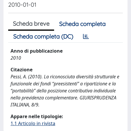
2010-01-01
Scheda breve
Scheda completa
Scheda completa (DC)
Anno di pubblicazione
2010
Citazione
Pessi, A. (2010). La riconosciuta diversità strutturale e
funzionale dei fondi “preesistenti” a ripartizione e la
“portabilità” della posizione contributiva individuale
nella previdenza complementare. GIURISPRUDENZA
ITALIANA, 8/9.
Appare nelle tipologie:
1.1 Articolo in rivista