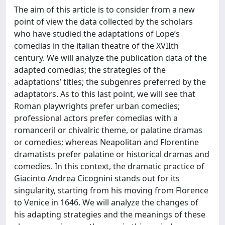
The aim of this article is to consider from a new
point of view the data collected by the scholars
who have studied the adaptations of Lope’s
comedias in the italian theatre of the XVIIth
century. We will analyze the publication data of the
adapted comedias; the strategies of the
adaptations’ titles; the subgenres preferred by the
adaptators. As to this last point, we will see that
Roman playwrights prefer urban comedies;
professional actors prefer comedias with a
romanceril or chivalric theme, or palatine dramas
or comedies; whereas Neapolitan and Florentine
dramatists prefer palatine or historical dramas and
comedies. In this context, the dramatic practice of
Giacinto Andrea Cicognini stands out for its
singularity, starting from his moving from Florence
to Venice in 1646. We will analyze the changes of
his adapting strategies and the meanings of these