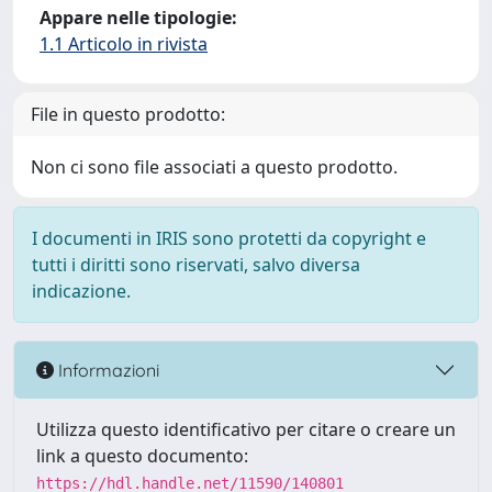
Appare nelle tipologie:
1.1 Articolo in rivista
File in questo prodotto:
Non ci sono file associati a questo prodotto.
I documenti in IRIS sono protetti da copyright e
tutti i diritti sono riservati, salvo diversa
indicazione.
Informazioni
Utilizza questo identificativo per citare o creare un
link a questo documento:
https://hdl.handle.net/11590/140801