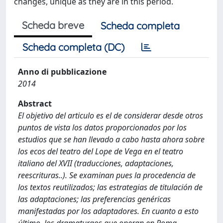
changes, unique as they are in this period.
Scheda breve
Scheda completa
Scheda completa (DC)
Anno di pubblicazione
2014
Abstract
El objetivo del articulo es el de considerar desde otros
puntos de vista los datos proporcionados por los
estudios que se han llevado a cabo hasta ahora sobre
los ecos del teatro del Lope de Vega en el teatro
italiano del XVII (traducciones, adaptaciones,
reescrituras..). Se examinan pues la procedencia de
los textos reutilizados; las estrategias de titulación de
las adaptaciones; las preferencias genéricas
manifestadas por los adaptadores. En cuanto a esto