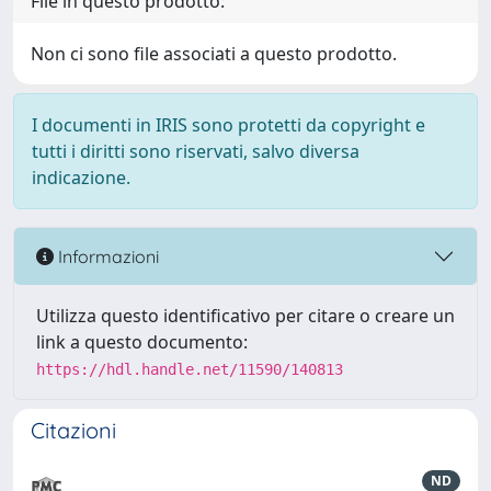
File in questo prodotto:
Non ci sono file associati a questo prodotto.
I documenti in IRIS sono protetti da copyright e
tutti i diritti sono riservati, salvo diversa
indicazione.
Informazioni
Utilizza questo identificativo per citare o creare un
link a questo documento:
https://hdl.handle.net/11590/140813
Citazioni
ND