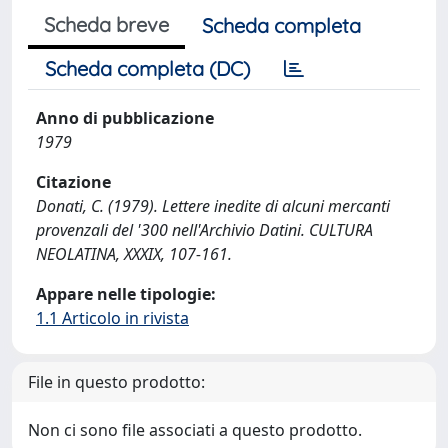
Scheda breve
Scheda completa
Scheda completa (DC)
Anno di pubblicazione
1979
Citazione
Donati, C. (1979). Lettere inedite di alcuni mercanti
provenzali del '300 nell'Archivio Datini. CULTURA
NEOLATINA, XXXIX, 107-161.
Appare nelle tipologie:
1.1 Articolo in rivista
File in questo prodotto:
Non ci sono file associati a questo prodotto.