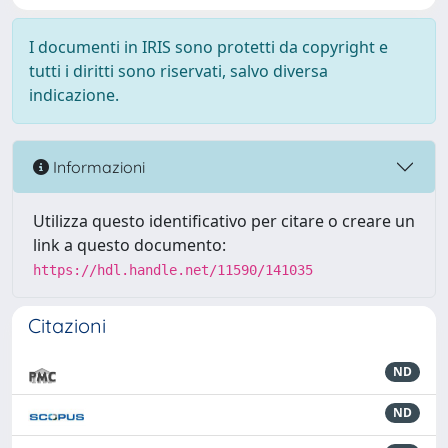
I documenti in IRIS sono protetti da copyright e
tutti i diritti sono riservati, salvo diversa
indicazione.
Informazioni
Utilizza questo identificativo per citare o creare un
link a questo documento:
https://hdl.handle.net/11590/141035
Citazioni
ND
ND