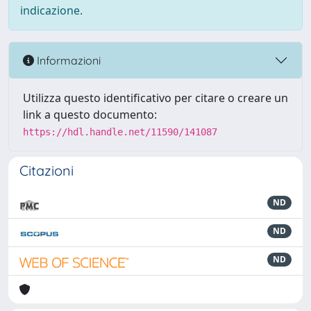
indicazione.
Informazioni
Utilizza questo identificativo per citare o creare un
link a questo documento:
https://hdl.handle.net/11590/141087
Citazioni
ND
ND
ND