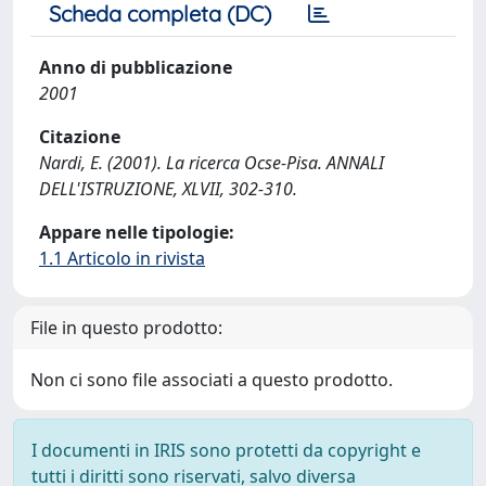
Scheda completa (DC)
Anno di pubblicazione
2001
Citazione
Nardi, E. (2001). La ricerca Ocse-Pisa. ANNALI
DELL'ISTRUZIONE, XLVII, 302-310.
Appare nelle tipologie:
1.1 Articolo in rivista
File in questo prodotto:
Non ci sono file associati a questo prodotto.
I documenti in IRIS sono protetti da copyright e
tutti i diritti sono riservati, salvo diversa