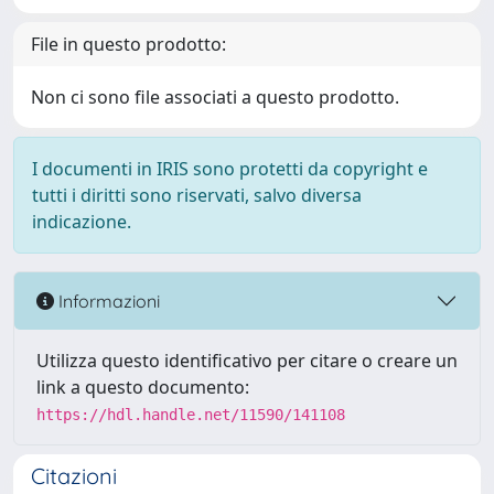
File in questo prodotto:
Non ci sono file associati a questo prodotto.
I documenti in IRIS sono protetti da copyright e
tutti i diritti sono riservati, salvo diversa
indicazione.
Informazioni
Utilizza questo identificativo per citare o creare un
link a questo documento:
https://hdl.handle.net/11590/141108
Citazioni