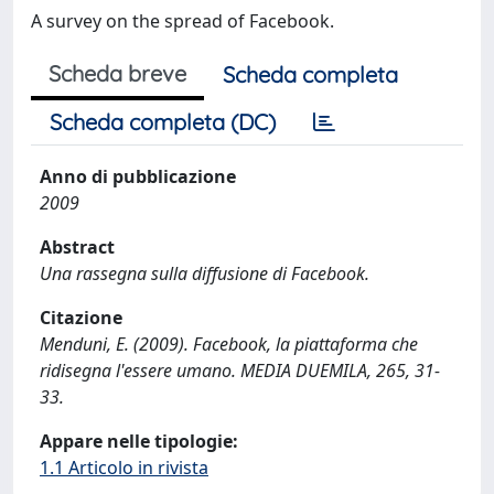
A survey on the spread of Facebook.
Scheda breve
Scheda completa
Scheda completa (DC)
Anno di pubblicazione
2009
Abstract
Una rassegna sulla diffusione di Facebook.
Citazione
Menduni, E. (2009). Facebook, la piattaforma che
ridisegna l'essere umano. MEDIA DUEMILA, 265, 31-
33.
Appare nelle tipologie:
1.1 Articolo in rivista