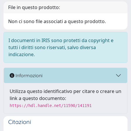
File in questo prodotto:
Non ci sono file associati a questo prodotto.
I documenti in IRIS sono protetti da copyright e
tutti i diritti sono riservati, salvo diversa
indicazione.
Informazioni
Utilizza questo identificativo per citare o creare un
link a questo documento:
https://hdl.handle.net/11590/141191
Citazioni