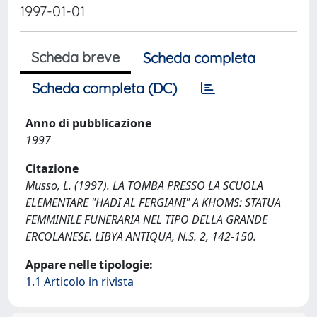
1997-01-01
Scheda breve
Scheda completa
Scheda completa (DC)
Anno di pubblicazione
1997
Citazione
Musso, L. (1997). LA TOMBA PRESSO LA SCUOLA
ELEMENTARE "HADI AL FERGIANI" A KHOMS: STATUA
FEMMINILE FUNERARIA NEL TIPO DELLA GRANDE
ERCOLANESE. LIBYA ANTIQUA, N.S. 2, 142-150.
Appare nelle tipologie:
1.1 Articolo in rivista