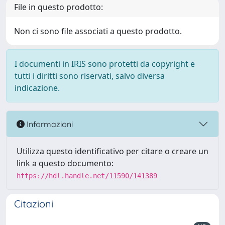
File in questo prodotto:
Non ci sono file associati a questo prodotto.
I documenti in IRIS sono protetti da copyright e
tutti i diritti sono riservati, salvo diversa
indicazione.
Informazioni
Utilizza questo identificativo per citare o creare un
link a questo documento:
https://hdl.handle.net/11590/141389
Citazioni