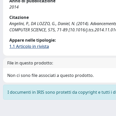
Anno di pubblicazione
2014
Citazione
Angelini, P., DA LOZZO, G., Daniel, N. (2014). Advanceme
COMPUTER SCIENCE, 575, 71-89 [10.1016/j.tcs.2014.11.01
Appare nelle tipologie:
1.1 Articolo in rivista
File in questo prodotto:
Non ci sono file associati a questo prodotto.
I documenti in IRIS sono protetti da copyright e tutti i di