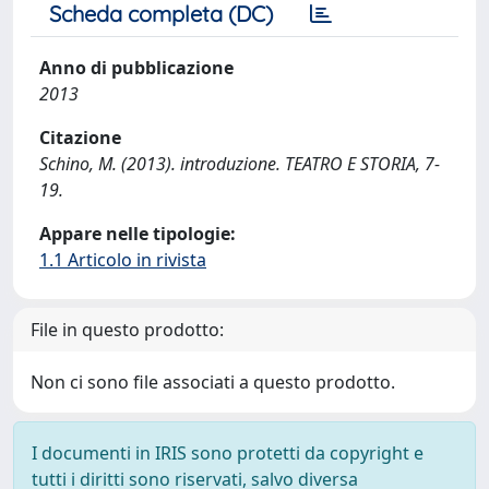
Scheda completa (DC)
Anno di pubblicazione
2013
Citazione
Schino, M. (2013). introduzione. TEATRO E STORIA, 7-
19.
Appare nelle tipologie:
1.1 Articolo in rivista
File in questo prodotto:
Non ci sono file associati a questo prodotto.
I documenti in IRIS sono protetti da copyright e
tutti i diritti sono riservati, salvo diversa