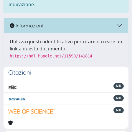
indicazione.
Informazioni
Utilizza questo identificativo per citare o creare un
link a questo documento:
https://hdl.handle.net/11590/141814
Citazioni
ND
ND
ND