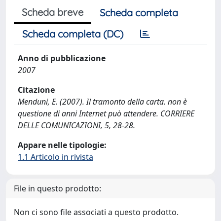
Scheda breve
Scheda completa
Scheda completa (DC)
Anno di pubblicazione
2007
Citazione
Menduni, E. (2007). Il tramonto della carta. non è
questione di anni Internet può attendere. CORRIERE
DELLE COMUNICAZIONI, 5, 28-28.
Appare nelle tipologie:
1.1 Articolo in rivista
File in questo prodotto:
Non ci sono file associati a questo prodotto.