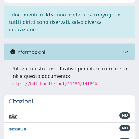
I documenti in IRIS sono protetti da copyright e
tutti i diritti sono riservati, salvo diversa
indicazione.
Informazioni
Utilizza questo identificativo per citare o creare un
link a questo documento:
https://hdl.handle.net/11590/141846
Citazioni
ND
ND