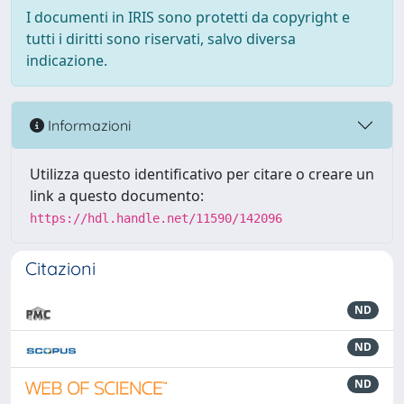
I documenti in IRIS sono protetti da copyright e
tutti i diritti sono riservati, salvo diversa
indicazione.
Informazioni
Utilizza questo identificativo per citare o creare un
link a questo documento:
https://hdl.handle.net/11590/142096
Citazioni
ND
ND
ND