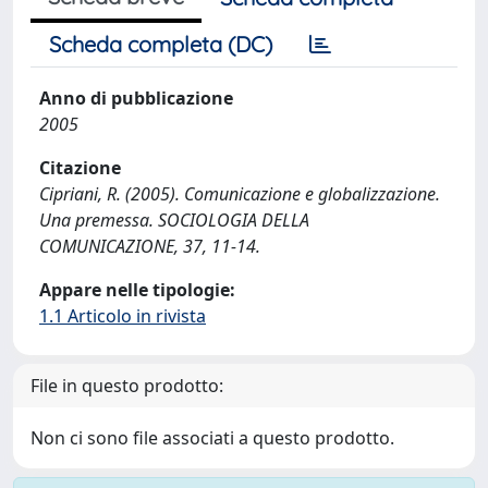
Scheda completa (DC)
Anno di pubblicazione
2005
Citazione
Cipriani, R. (2005). Comunicazione e globalizzazione.
Una premessa. SOCIOLOGIA DELLA
COMUNICAZIONE, 37, 11-14.
Appare nelle tipologie:
1.1 Articolo in rivista
File in questo prodotto:
Non ci sono file associati a questo prodotto.