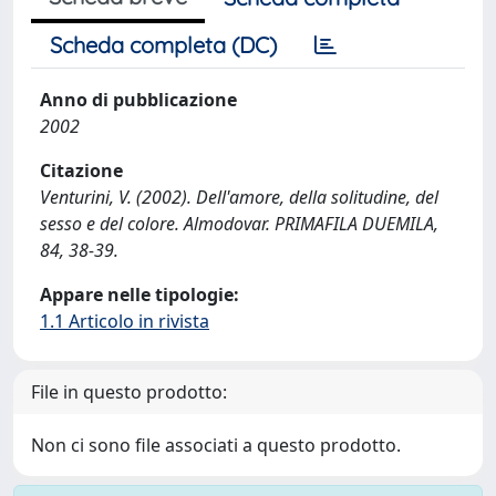
Scheda completa (DC)
Anno di pubblicazione
2002
Citazione
Venturini, V. (2002). Dell'amore, della solitudine, del
sesso e del colore. Almodovar. PRIMAFILA DUEMILA,
84, 38-39.
Appare nelle tipologie:
1.1 Articolo in rivista
File in questo prodotto:
Non ci sono file associati a questo prodotto.