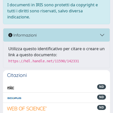
I documenti in IRIS sono protetti da copyright e
tutti i diritti sono riservati, salvo diversa
indicazione.
Informazioni
Utilizza questo identificativo per citare o creare un
link a questo documento:
https://hdl.handle.net/11590/142331
Citazioni
ND
ND
ND