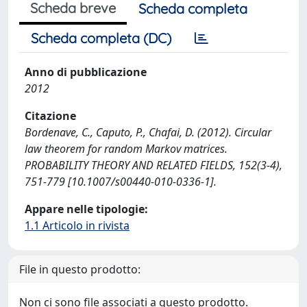
Scheda breve
Scheda completa
Scheda completa (DC)
Anno di pubblicazione
2012
Citazione
Bordenave, C., Caputo, P., Chafai, D. (2012). Circular
law theorem for random Markov matrices.
PROBABILITY THEORY AND RELATED FIELDS, 152(3-4),
751-779 [10.1007/s00440-010-0336-1].
Appare nelle tipologie:
1.1 Articolo in rivista
File in questo prodotto:
Non ci sono file associati a questo prodotto.