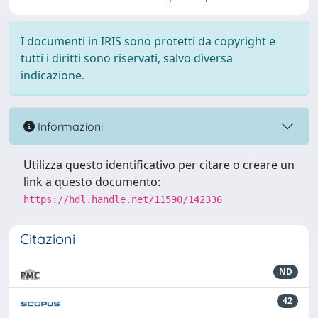
I documenti in IRIS sono protetti da copyright e
tutti i diritti sono riservati, salvo diversa
indicazione.
Informazioni
Utilizza questo identificativo per citare o creare un
link a questo documento:
https://hdl.handle.net/11590/142336
Citazioni
ND
42