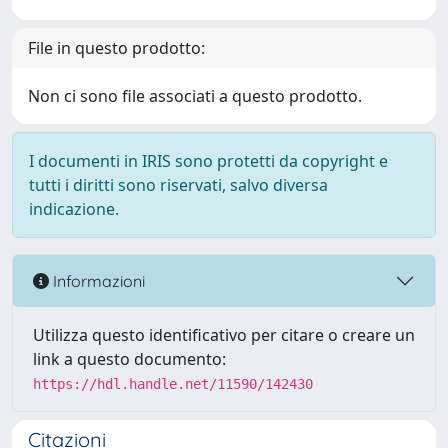
File in questo prodotto:
Non ci sono file associati a questo prodotto.
I documenti in IRIS sono protetti da copyright e
tutti i diritti sono riservati, salvo diversa
indicazione.
Informazioni
Utilizza questo identificativo per citare o creare un
link a questo documento:
https://hdl.handle.net/11590/142430
Citazioni