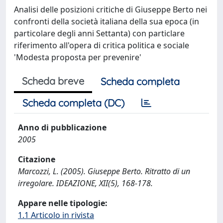
Analisi delle posizioni critiche di Giuseppe Berto nei
confronti della società italiana della sua epoca (in
particolare degli anni Settanta) con particlare
riferimento all'opera di critica politica e sociale
'Modesta proposta per prevenire'
Scheda breve
Scheda completa
Scheda completa (DC)
Anno di pubblicazione
2005
Citazione
Marcozzi, L. (2005). Giuseppe Berto. Ritratto di un
irregolare. IDEAZIONE, XII(5), 168-178.
Appare nelle tipologie:
1.1 Articolo in rivista