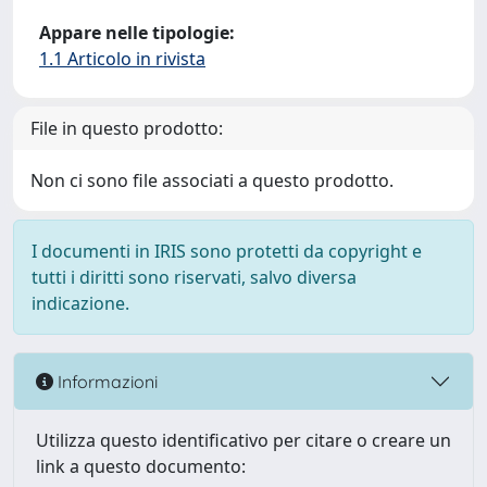
Appare nelle tipologie:
1.1 Articolo in rivista
File in questo prodotto:
Non ci sono file associati a questo prodotto.
I documenti in IRIS sono protetti da copyright e
tutti i diritti sono riservati, salvo diversa
indicazione.
Informazioni
Utilizza questo identificativo per citare o creare un
link a questo documento: