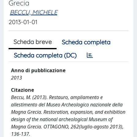
Grecia
BECCU, MICHELE
2013-01-01
Scheda breve
Scheda completa
Scheda completa (DC)
Anno di pubblicazione
2013
Citazione
Beccu, M. (2013). Restauro, ampliamento e
allestimento del Museo Archeologico nazionale della
Magna Grecia. Restoration, expansion, and exhibition
design of the national archeological Museum of
Magna Grecia. OTTAGONO, 262(luglio-agosto 2013),
136-137.