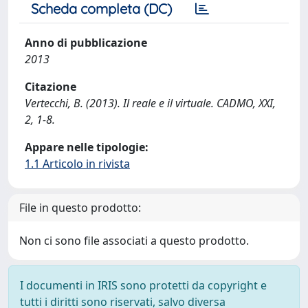
Scheda completa (DC)
Anno di pubblicazione
2013
Citazione
Vertecchi, B. (2013). Il reale e il virtuale. CADMO, XXI,
2, 1-8.
Appare nelle tipologie:
1.1 Articolo in rivista
File in questo prodotto:
Non ci sono file associati a questo prodotto.
I documenti in IRIS sono protetti da copyright e
tutti i diritti sono riservati, salvo diversa