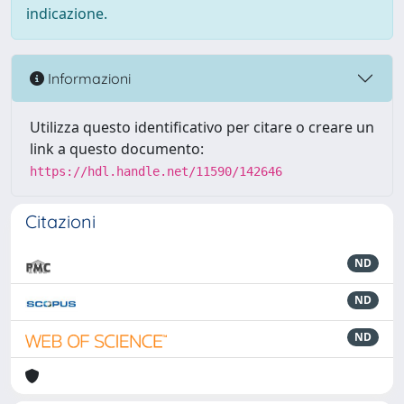
indicazione.
Informazioni
Utilizza questo identificativo per citare o creare un
link a questo documento:
https://hdl.handle.net/11590/142646
Citazioni
ND
ND
ND