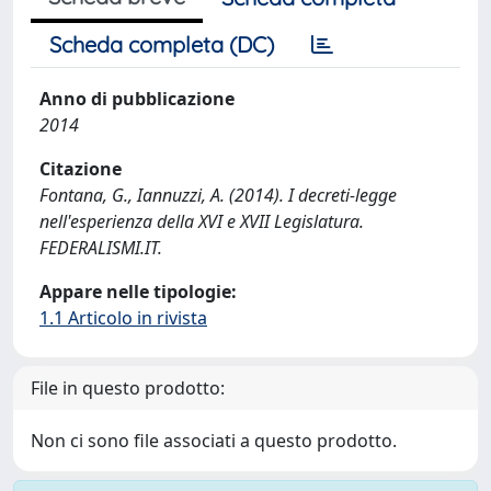
Scheda completa (DC)
Anno di pubblicazione
2014
Citazione
Fontana, G., Iannuzzi, A. (2014). I decreti-legge
nell'esperienza della XVI e XVII Legislatura.
FEDERALISMI.IT.
Appare nelle tipologie:
1.1 Articolo in rivista
File in questo prodotto:
Non ci sono file associati a questo prodotto.