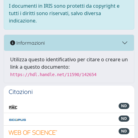
I documenti in IRIS sono protetti da copyright e
tutti i diritti sono riservati, salvo diversa
indicazione.
Informazioni
Utilizza questo identificativo per citare o creare un
link a questo documento:
https://hdl.handle.net/11590/142654
Citazioni
ND
ND
ND