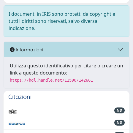
I documenti in IRIS sono protetti da copyright e
tutti i diritti sono riservati, salvo diversa
indicazione.
Informazioni
Utilizza questo identificativo per citare o creare un
link a questo documento:
https://hdl.handle.net/11590/142661
Citazioni
ND
ND