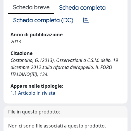
Scheda breve
Scheda completa
Scheda completa (DC)
Anno di pubblicazione
2013
Citazione
Costantino, G. (2013). Osservazioni a C.S.M. delib. 19
dicembre 2012 sulla riforma dell’appello. IL FORO
ITALIANO(III), 134.
Appare nelle tipologie:
1.1 Articolo in rivista
File in questo prodotto:
Non ci sono file associati a questo prodotto.