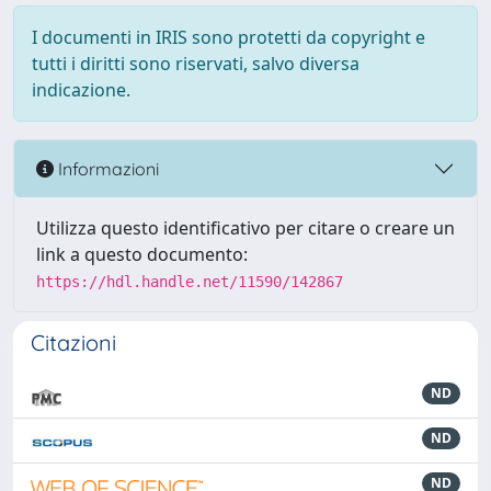
I documenti in IRIS sono protetti da copyright e
tutti i diritti sono riservati, salvo diversa
indicazione.
Informazioni
Utilizza questo identificativo per citare o creare un
link a questo documento:
https://hdl.handle.net/11590/142867
Citazioni
ND
ND
ND