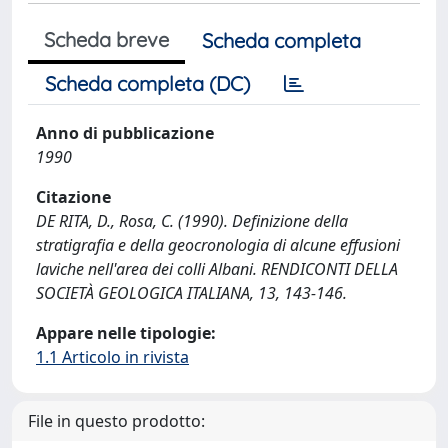
Scheda breve
Scheda completa
Scheda completa (DC)
Anno di pubblicazione
1990
Citazione
DE RITA, D., Rosa, C. (1990). Definizione della
stratigrafia e della geocronologia di alcune effusioni
laviche nell'area dei colli Albani. RENDICONTI DELLA
SOCIETÀ GEOLOGICA ITALIANA, 13, 143-146.
Appare nelle tipologie:
1.1 Articolo in rivista
File in questo prodotto: