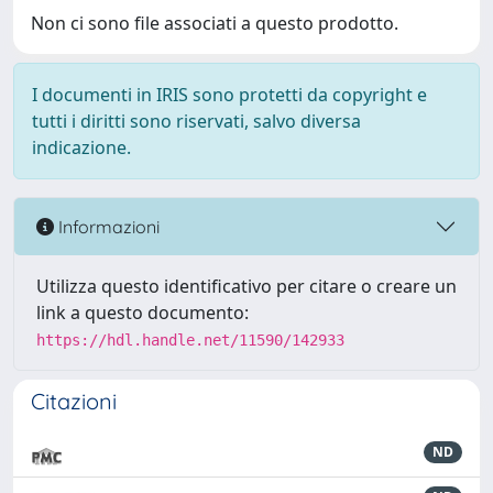
Non ci sono file associati a questo prodotto.
I documenti in IRIS sono protetti da copyright e
tutti i diritti sono riservati, salvo diversa
indicazione.
Informazioni
Utilizza questo identificativo per citare o creare un
link a questo documento:
https://hdl.handle.net/11590/142933
Citazioni
ND