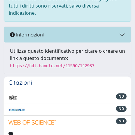
tutti i diritti sono riservati, salvo diversa
indicazione.
Informazioni
Utilizza questo identificativo per citare o creare un
link a questo documento:
https://hdl.handle.net/11590/142937
Citazioni
ND
ND
ND