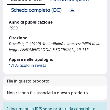
Scheda completa (DC)
Anno di pubblicazione
1999
Citazione
Dovolich, C. (1999). Ineludibilità e inaccessibilità della
legge. FENOMENOLOGIA E SOCIETÀ(1), 99-116.
Appare nelle tipologie:
1.1 Articolo in rivista
File in questo prodotto:
Non ci sono file associati a questo prodotto.
I documenti in IRIS sono protetti da copyright e