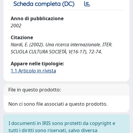
Scheda completa (DC)
Anno di pubblicazione
2002
Citazione
Nardi, E. (2002). Una ricerca internazionale. ITER.
SCUOLA CULTURA SOCIETÀ, V(16-17), 72-74.
Appare nelle tipologie:
1.1 Articolo in rivista
File in questo prodotto:
Non ci sono file associati a questo prodotto.
I documenti in IRIS sono protetti da copyright e
tutti i diritti sono riservati, salvo diversa