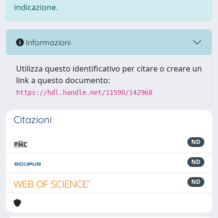
indicazione.
Informazioni
Utilizza questo identificativo per citare o creare un
link a questo documento:
https://hdl.handle.net/11590/142968
Citazioni
ND
ND
ND